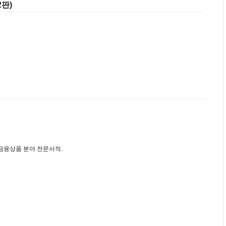
판)
금융상품 분야 전문서적.