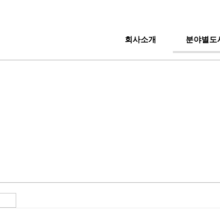
회사소개
분야별도