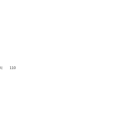
관리 110