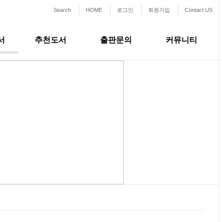
Search
HOME
로그인
회원가입
Contact US
서
추천도서
출판문의
커뮤니티