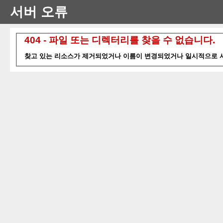
서버 오류
404 - 파일 또는 디렉터리를 찾을 수 없습니다.
찾고 있는 리소스가 제거되었거나 이름이 변경되었거나 일시적으로 사