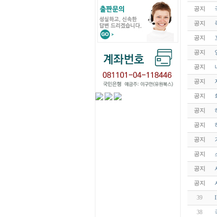
공지
공지
공지
공지
공지
공지
공지
공지
공지
공지
공지
공지
공지
39
38