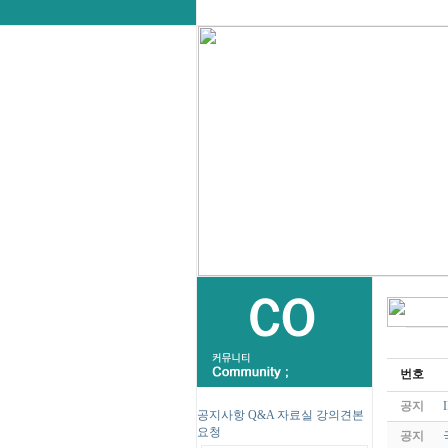
번호
공지
공지사항
Q&A
자료실
강의견본
요청
공지