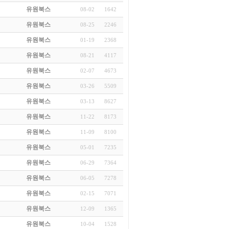
유원북스
08-02
1642
유원북스
08-25
2246
유원북스
01-19
2368
유원북스
08-21
4117
유원북스
02-07
4673
유원북스
03-26
5509
유원북스
03-13
8627
유원북스
11-22
8173
유원북스
11-09
8100
유원북스
05-01
7235
유원북스
06-29
7364
유원북스
06-05
7278
유원북스
02-15
7071
유원북스
12-09
1365
유원북스
10-04
1528