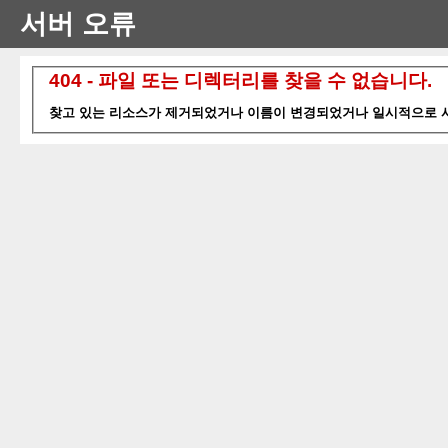
서버 오류
404 - 파일 또는 디렉터리를 찾을 수 없습니다.
찾고 있는 리소스가 제거되었거나 이름이 변경되었거나 일시적으로 사