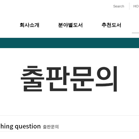
Search
HO
회사소개
분야별도서
추천도서