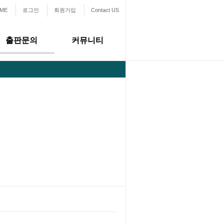
ME
로그인
회원가입
Contact US
출판문의
커뮤니티