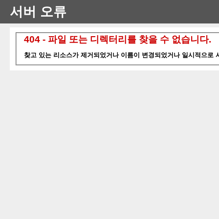
서버 오류
404 - 파일 또는 디렉터리를 찾을 수 없습니다.
찾고 있는 리소스가 제거되었거나 이름이 변경되었거나 일시적으로 사