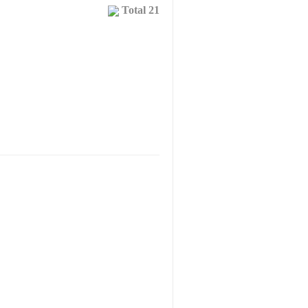
Total 21