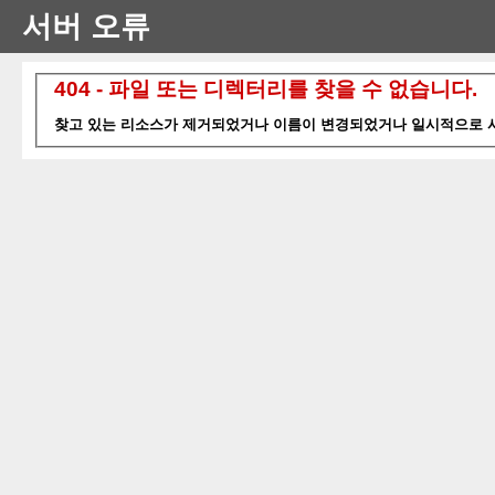
서버 오류
404 - 파일 또는 디렉터리를 찾을 수 없습니다.
찾고 있는 리소스가 제거되었거나 이름이 변경되었거나 일시적으로 사