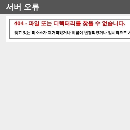
서버 오류
404 - 파일 또는 디렉터리를 찾을 수 없습니다.
찾고 있는 리소스가 제거되었거나 이름이 변경되었거나 일시적으로 사