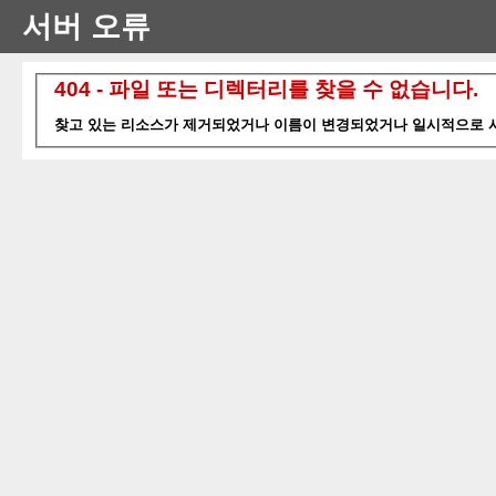
서버 오류
404 - 파일 또는 디렉터리를 찾을 수 없습니다.
찾고 있는 리소스가 제거되었거나 이름이 변경되었거나 일시적으로 사