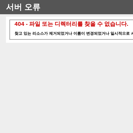
서버 오류
404 - 파일 또는 디렉터리를 찾을 수 없습니다.
찾고 있는 리소스가 제거되었거나 이름이 변경되었거나 일시적으로 사