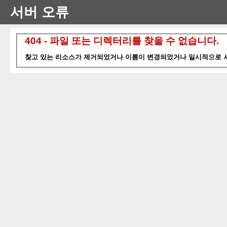
서버 오류
404 - 파일 또는 디렉터리를 찾을 수 없습니다.
찾고 있는 리소스가 제거되었거나 이름이 변경되었거나 일시적으로 사